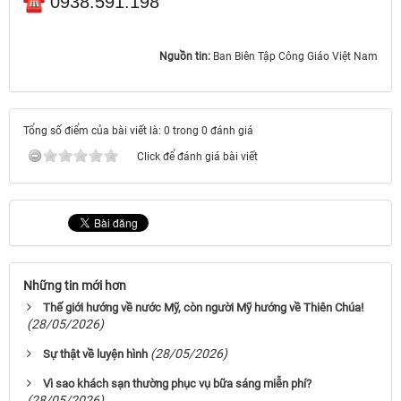
0938.591.198
Nguồn tin:
Ban Biên Tập Công Giáo Việt Nam
Tổng số điểm của bài viết là: 0 trong 0 đánh giá
Click để đánh giá bài viết
Những tin mới hơn
Thế giới hướng về nước Mỹ, còn người Mỹ hướng về Thiên Chúa!
(28/05/2026)
(28/05/2026)
Sự thật về luyện hình
Vì sao khách sạn thường phục vụ bữa sáng miễn phí?
(28/05/2026)