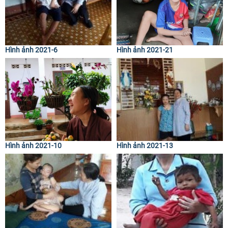
Hình ảnh 2021-6
Hình ảnh 2021-21
Hình ảnh 2021-10
Hình ảnh 2021-13