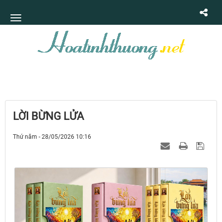
LỜI BỪNG LỬA
Thứ năm - 28/05/2026 10:16