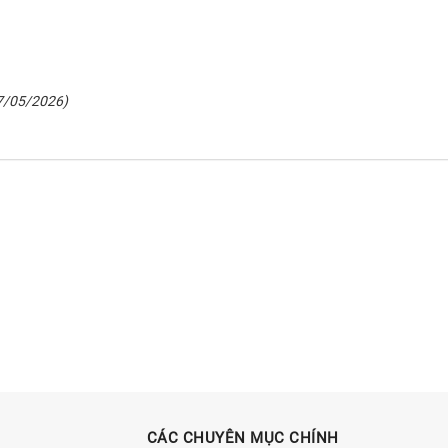
7/05/2026)
CÁC CHUYÊN MỤC CHÍNH