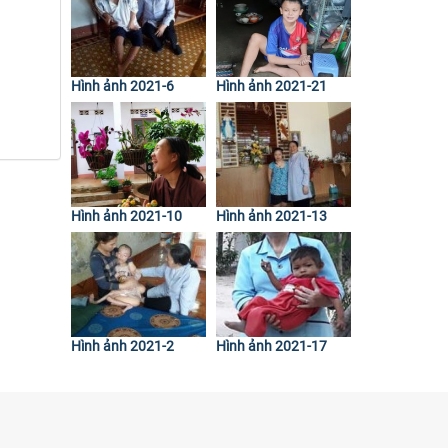
Hình ảnh 2021-6
Hình ảnh 2021-21
Hình ảnh 2021-10
Hình ảnh 2021-13
Hình ảnh 2021-2
Hình ảnh 2021-17