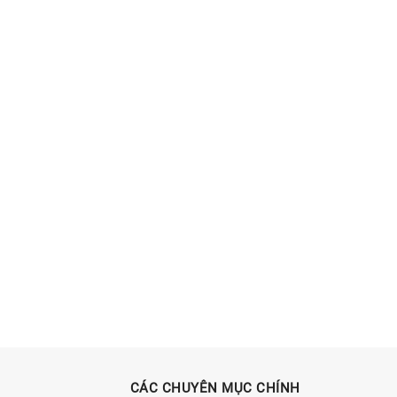
CÁC CHUYÊN MỤC CHÍNH