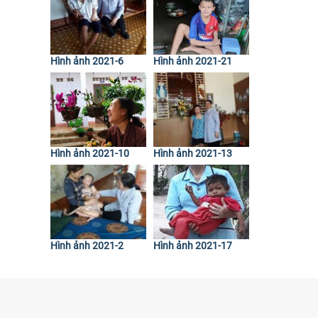
Hình ảnh 2021-6
Hình ảnh 2021-21
Hình ảnh 2021-10
Hình ảnh 2021-13
Hình ảnh 2021-2
Hình ảnh 2021-17