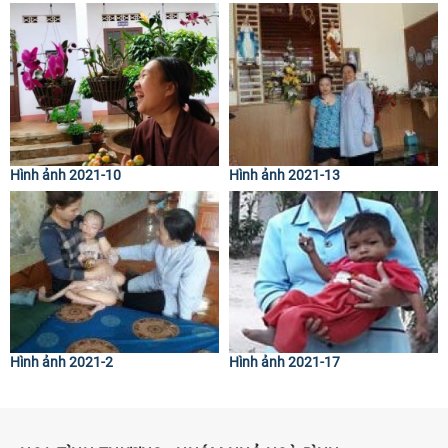
Hình ảnh 2021-10
Hình ảnh 2021-13
Hình ảnh 2021-2
Hình ảnh 2021-17