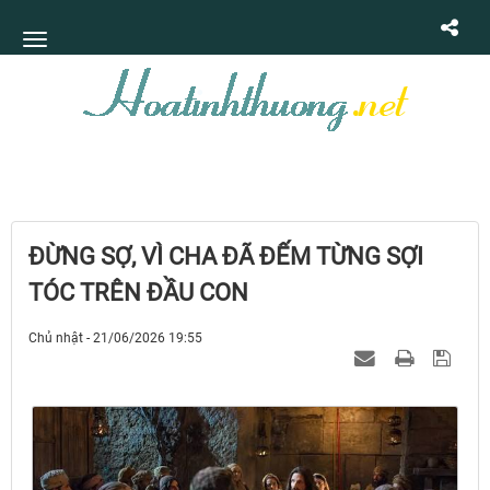
ĐỪNG SỢ, VÌ CHA ĐÃ ĐẾM TỪNG SỢI
TÓC TRÊN ĐẦU CON
Chủ nhật - 21/06/2026 19:55