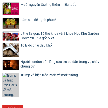
Mười nguyên tắc thọ thêm nhiều tuổi.
Làm sao để hạnh phúc?
Little Saigon: 16 thủ khoa và á khoa Học Khu Garden
Grove 2017 là gốc Việt
10 lý do chịu đau khổ
Người London dốc lòng cứu trợ cư dân trong vụ cháy
chung cư
Trump và hiệp ước Paris về môi trường.