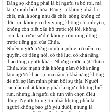
Đáng sợ không phải là bị người ta bỏ rơi, mà
là tự mình bỏ Chúa. Đáng sợ không phải là
chết, mà là sống như đã chết: sống không có
đức tin, không có hy vọng, không có tình yêu,
không còn biết xấu hổ trước tội lỗi, không
còn đau trước sự dữ, không còn rung động
trước tiếng gọi của Chúa.
Nhiều người tưởng mình mạnh vì có tiền, có
quyền, có tiếng nói, có thế lực, có khả năng
thao túng người khác. Nhưng trước mặt Thiên
Chúa, sức mạnh thật không nằm ở khả năng
làm người khác sợ, mà nằm ở khả năng không
để nỗi sợ làm mình phản bội sự thật. Người
can đảm nhất không phải là người không biết
run, nhưng là người dù run vẫn chọn điều
đúng. Người trung tín nhất không phải là
người không bao giờ yếu đuối, nhưng là