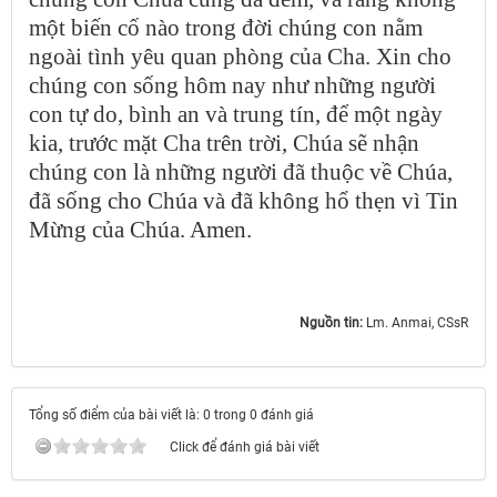
một biến cố nào trong đời chúng con nằm
ngoài tình yêu quan phòng của Cha. Xin cho
chúng con sống hôm nay như những người
con tự do, bình an và trung tín, để một ngày
kia, trước mặt Cha trên trời, Chúa sẽ nhận
chúng con là những người đã thuộc về Chúa,
đã sống cho Chúa và đã không hổ thẹn vì Tin
Mừng của Chúa. Amen.
Nguồn tin:
Lm. Anmai, CSsR
Tổng số điểm của bài viết là: 0 trong 0 đánh giá
Click để đánh giá bài viết