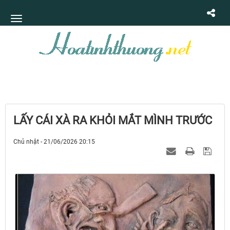
LẤY CÁI XÀ RA KHỎI MẮT MÌNH TRƯỚC
Chủ nhật - 21/06/2026 20:15