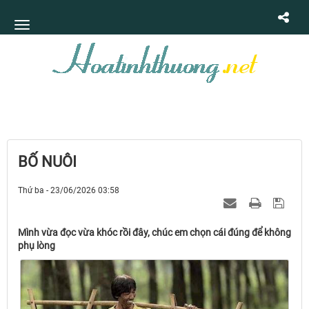
BỐ NUÔI
Thứ ba - 23/06/2026 03:58
Mình vừa đọc vừa khóc rồi đây, chúc em chọn cái đúng để không
phụ lòng