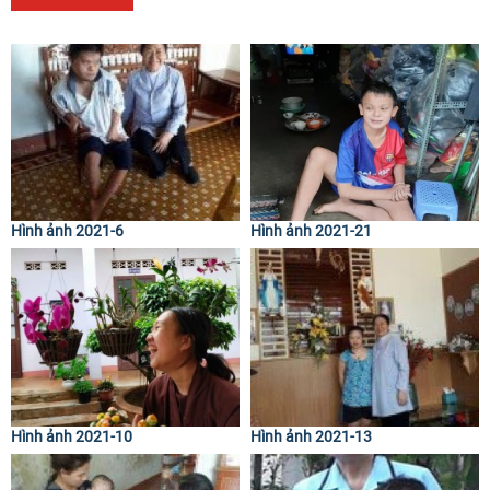
Hình ảnh 2021-6
Hình ảnh 2021-21
Hình ảnh 2021-10
Hình ảnh 2021-13