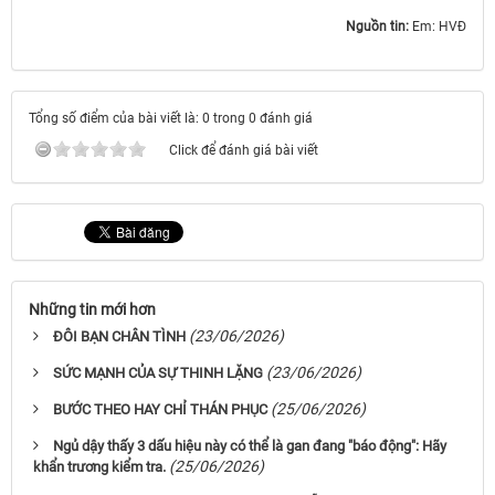
Nguồn tin:
Em: HVĐ
Tổng số điểm của bài viết là: 0 trong 0 đánh giá
Click để đánh giá bài viết
Những tin mới hơn
(23/06/2026)
ĐÔI BẠN CHÂN TÌNH
(23/06/2026)
SỨC MẠNH CỦA SỰ THINH LẶNG
(25/06/2026)
BƯỚC THEO HAY CHỈ THÁN PHỤC
Ngủ dậy thấy 3 dấu hiệu này có thể là gan đang "báo động": Hãy
(25/06/2026)
khẩn trương kiểm tra.