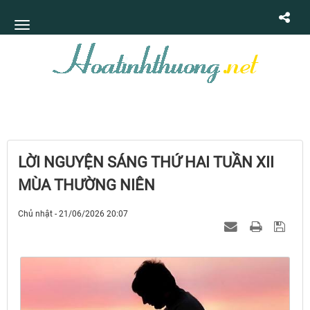
LỜI NGUYỆN SÁNG THỨ HAI TUẦN XII
MÙA THƯỜNG NIÊN
Chủ nhật - 21/06/2026 20:07