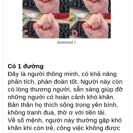
download 1
Có 1 đường
Đây là người thông minh, có khả năng
phân tích, phán đoán tốt. Người này còn
có lòng thương người, sẵn sàng giúp đỡ
những người có hoàn cảnh khó khăn.
Bản thân họ thích sống trong yên bình,
không tranh đua, thờ ơ với tiền tài.
Về số mệnh, người này thường gặp khó
khăn khi còn trẻ, công việc không được