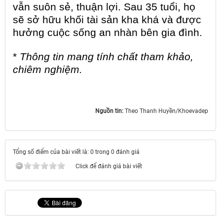
vẫn suôn sẻ, thuận lợi. Sau 35 tuổi, họ
sẽ sở hữu khối tài sản kha khá và được
hưởng cuộc sống an nhàn bên gia đình.
*
Thông tin mang tính chất tham khảo,
chiêm nghiệm.
Nguồn tin:
Theo Thanh Huyền/Khoevadep
Tổng số điểm của bài viết là: 0 trong 0 đánh giá
Click để đánh giá bài viết