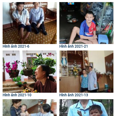
Hình ảnh 2021-6
Hình ảnh 2021-21
Hình ảnh 2021-10
Hình ảnh 2021-13