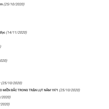
(25/10/2020)
am
(14/11/2020)
 đọc
)
2020)
(25/10/2020)
?
(25/10/2020)
HO MIỀN BẮC TRONG TRẬN LỤT NĂM 1971
/2020)
/2020)