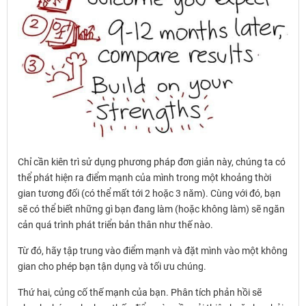
Chỉ cần kiên trì sử dụng phương pháp đơn giản này, chúng ta có
thể phát hiện ra điểm mạnh của mình trong một khoảng thời
gian tương đối (có thể mất tới 2 hoặc 3 năm). Cùng với đó, bạn
sẽ có thể biết những gì bạn đang làm (hoặc không làm) sẽ ngăn
cản quá trình phát triển bản thân như thế nào.
Từ đó, hãy tập trung vào điểm mạnh và đặt mình vào một không
gian cho phép bạn tận dụng và tối ưu chúng.
Thứ hai, củng cố thế mạnh của bạn. Phân tích phản hồi sẽ