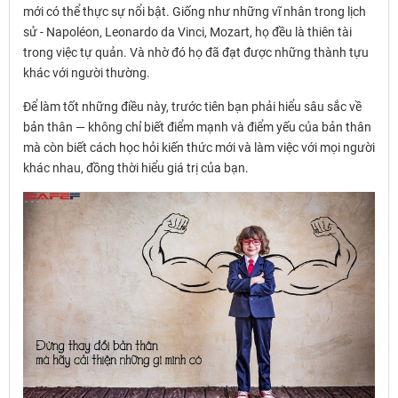
mới có thể thực sự nổi bật. Giống như những vĩ nhân trong lịch
sử - Napoléon, Leonardo da Vinci, Mozart, họ đều là thiên tài
trong việc tự quản. Và nhờ đó họ đã đạt được những thành tựu
khác với người thường.
Để làm tốt những điều này, trước tiên bạn phải hiểu sâu sắc về
bản thân — không chỉ biết điểm mạnh và điểm yếu của bản thân
mà còn biết cách học hỏi kiến ​​thức mới và làm việc với mọi người
khác nhau, đồng thời hiểu giá trị của bạn.