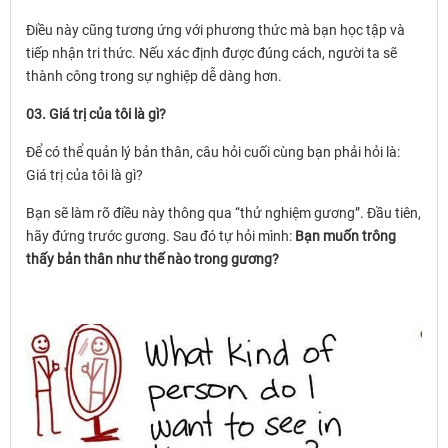
Điều này cũng tương ứng với phương thức mà bạn học tập và
tiếp nhận tri thức. Nếu xác định được đúng cách, người ta sẽ
thành công trong sự nghiệp dễ dàng hơn.
03. Giá trị của tôi là gì?
Để có thể quản lý bản thân, câu hỏi cuối cùng bạn phải hỏi là:
Giá trị của tôi là gì?
Bạn sẽ làm rõ điều này thông qua “thử nghiệm gương”. Đầu tiên,
hãy đứng trước gương. Sau đó tự hỏi mình:
Bạn muốn trông
thấy bản thân như thế nào trong gương?