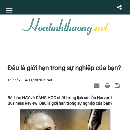
Đâu là giới hạn trong sự nghiệp của bạn?
Thứ bảy - 14/11/2020 21:40
Bài báo HAY và ĐÁNG HỌC nhất trong lịch sử của Harvard
Business Review: Đâu là giới hạn trong sự nghiệp của bạn?