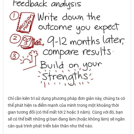
Chỉ cần kiên trì sử dụng phương pháp đơn giản này, chúng ta có
thể phát hiện ra điểm mạnh của mình trong một khoảng thời
gian tương đối (có thể mất tới 2 hoặc 3 năm). Cùng với đó, bạn
sẽ có thể biết những gì bạn đang làm (hoặc không làm) sẽ ngăn
cản quá trình phát triển bản thân như thế nào.