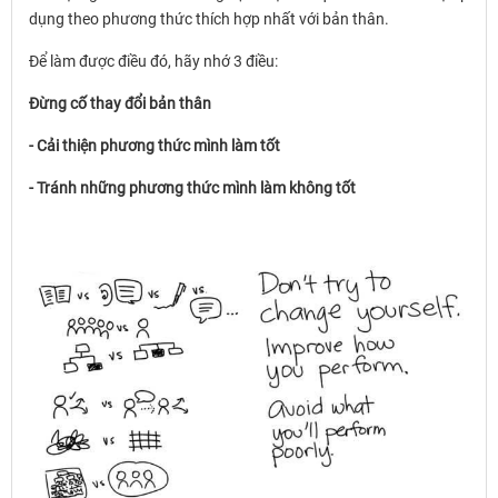
dụng theo phương thức thích hợp nhất với bản thân.
Để làm được điều đó, hãy nhớ 3 điều:
Đừng cố thay đổi bản thân
- Cải thiện phương thức mình làm tốt
- Tránh những phương thức mình làm không tốt