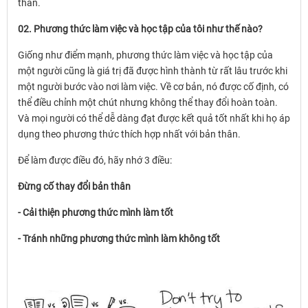
thân.
02. Phương thức làm việc và học tập của tôi như thế nào?
Giống như điểm mạnh, phương thức làm việc và học tập của
một người cũng là giá trị đã được hình thành từ rất lâu trước khi
một người bước vào nơi làm việc. Về cơ bản, nó được cố định, có
thể điều chỉnh một chút nhưng không thể thay đổi hoàn toàn.
Và mọi người có thể dễ dàng đạt được kết quả tốt nhất khi họ áp
dụng theo phương thức thích hợp nhất với bản thân.
Để làm được điều đó, hãy nhớ 3 điều:
Đừng cố thay đổi bản thân
- Cải thiện phương thức mình làm tốt
- Tránh những phương thức mình làm không tốt