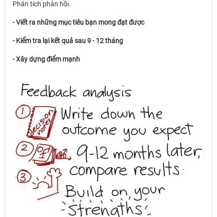
Phân tích phản hồi.
- Viết ra những mục tiêu bạn mong đạt được
- Kiểm tra lại kết quả sau 9 - 12 tháng
- Xây dựng điểm mạnh