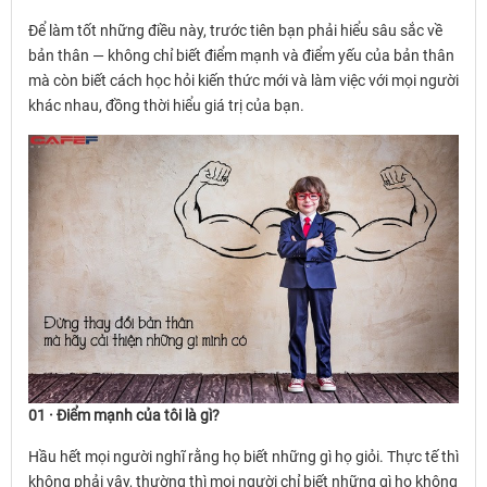
Để làm tốt những điều này, trước tiên bạn phải hiểu sâu sắc về
bản thân — không chỉ biết điểm mạnh và điểm yếu của bản thân
mà còn biết cách học hỏi kiến ​​thức mới và làm việc với mọi người
khác nhau, đồng thời hiểu giá trị của bạn.
01 · Điểm mạnh của tôi là gì?
Hầu hết mọi người nghĩ rằng họ biết những gì họ giỏi. Thực tế thì
không phải vậy, thường thì mọi người chỉ biết những gì họ không