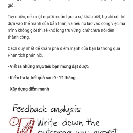
giỏi.
Tuy nhiên, nếu một người muốn tạo ra sự khác biệt, họ chỉ có thể
dựa vào thế mạnh của bản thân, và nếu họ lao vào công việc mà
mình không giỏi thì sẽ khó lòng trụ vững, chứ chưa nói đến
thành công.
Cách duy nhất để khám phá điểm mạnh của bạn là thông qua
Phân tích phản hồi.
- Viết ra những mục tiêu bạn mong đạt được
- Kiểm tra lại kết quả sau 9 - 12 tháng
- Xây dựng điểm mạnh