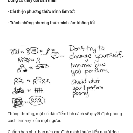
Đừng cố thay đổi bản thân
- Cải thiện phương thức mình làm tốt
- Tránh những phương thức mình làm không tốt
Thông thường, một số đặc điểm tính cách sẽ quyết định phong
cách làm việc của một người.
Chẳng hạn như, bạn nên xác định mình thuộc kiểu người đọc