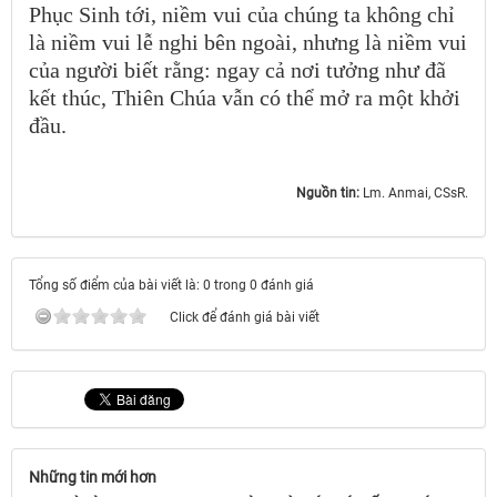
Phục Sinh tới, niềm vui của chúng ta không chỉ
là niềm vui lễ nghi bên ngoài, nhưng là niềm vui
của người biết rằng: ngay cả nơi tưởng như đã
kết thúc, Thiên Chúa vẫn có thể mở ra một khởi
đầu.
Nguồn tin:
Lm. Anmai, CSsR.
Tổng số điểm của bài viết là: 0 trong 0 đánh giá
Click để đánh giá bài viết
Những tin mới hơn