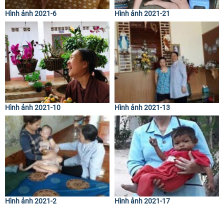
Hình ảnh 2021-6
Hình ảnh 2021-21
Hình ảnh 2021-10
Hình ảnh 2021-13
Hình ảnh 2021-2
Hình ảnh 2021-17