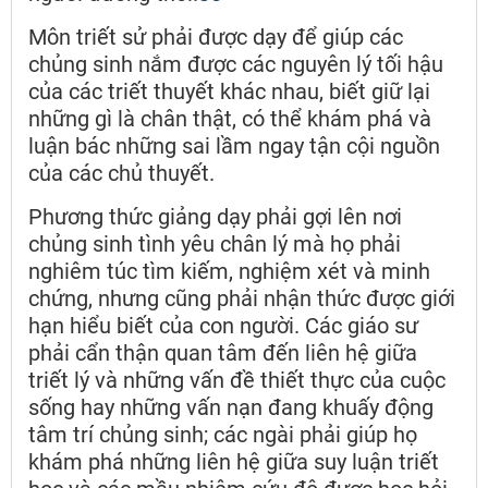
Môn triết sử phải được dạy để giúp các
chủng sinh nắm được các nguyên lý tối hậu
của các triết thuyết khác nhau, biết giữ lại
những gì là chân thật, có thể khám phá và
luận bác những sai lầm ngay tận cội nguồn
của các chủ thuyết.
Phương thức giảng dạy phải gợi lên nơi
chủng sinh tình yêu chân lý mà họ phải
nghiêm túc tìm kiếm, nghiệm xét và minh
chứng, nhưng cũng phải nhận thức được giới
hạn hiểu biết của con người. Các giáo sư
phải cẩn thận quan tâm đến liên hệ giữa
triết lý và những vấn đề thiết thực của cuộc
sống hay những vấn nạn đang khuấy động
tâm trí chủng sinh; các ngài phải giúp họ
khám phá những liên hệ giữa suy luận triết