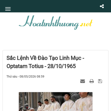
Sắc Lệnh Về Đào Tạo Linh Mục -
Optatam Totius - 28/10/1965
Thứ sáu - 08/05/2026 08:59