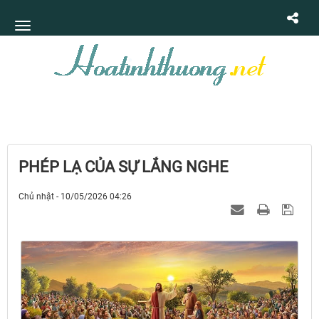
PHÉP LẠ CỦA SỰ LẮNG NGHE
Chủ nhật - 10/05/2026 04:26