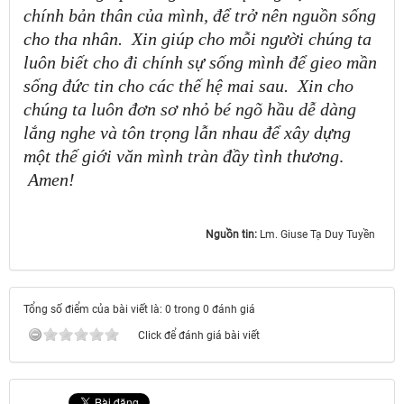
chính bản thân của mình, để trở nên nguồn sống
cho tha nhân.
Xin giúp cho mỗi người chúng ta
luôn biết cho đi chính sự sống mình để gieo mần
sống đức tin cho các thế hệ mai sau.
Xin cho
chúng ta luôn đơn sơ nhỏ bé ngõ hầu dễ dàng
lắng nghe và tôn trọng lẫn nhau để xây dựng
một thế giới văn mình tràn đầy tình thương
.
Amen
!
Nguồn tin:
Lm. Giuse Tạ Duy Tuyền
Tổng số điểm của bài viết là: 0 trong 0 đánh giá
Click để đánh giá bài viết