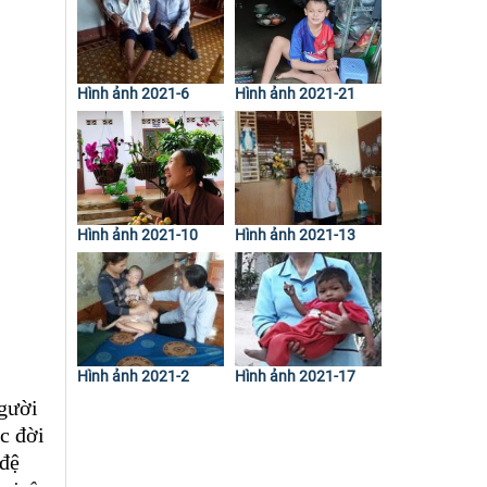
Hình ảnh 2021-6
Hình ảnh 2021-21
Hình ảnh 2021-10
Hình ảnh 2021-13
Hình ảnh 2021-2
Hình ảnh 2021-17
gười
c đời
 đệ