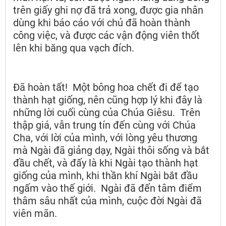
trên giấy ghi nợ đã trả xong, được gia nhân
dùng khi báo cáo với chủ đã hoàn thành
công việc, và được các vận động viên thốt
lên khi băng qua vạch đích.
Đã hoàn tất! Một bông hoa chết đi để tạo
thành hạt giống, nên cũng hợp lý khi đây là
những lời cuối cùng của Chúa Giêsu. Trên
thập giá, vẫn trung tín đến cùng với Chúa
Cha, với lời của mình, với lòng yêu thương
mà Ngài đã giảng dạy, Ngài thôi sống và bắt
đầu chết, và đấy là khi Ngài tạo thành hạt
giống của mình, khi thần khí Ngài bắt đầu
ngấm vào thế giới. Ngài đã đến tâm điểm
thâm sâu nhất của mình, cuộc đời Ngài đã
viên mãn.