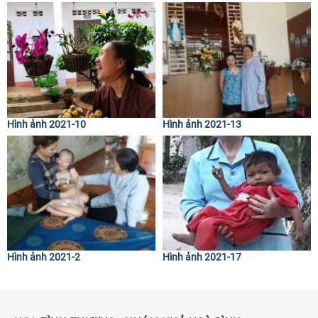
Hình ảnh 2021-10
Hình ảnh 2021-13
Hình ảnh 2021-2
Hình ảnh 2021-17