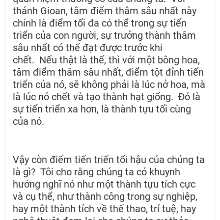
thánh Gioan, tâm điểm thâm sâu nhất này
chính là điểm tối đa có thể trong sự tiến
triển của con người, sự trưởng thành thâm
sâu nhất có thể đạt được trước khi
chết. Nếu thật là thế, thì với một bông hoa,
tâm điểm thâm sâu nhất, điểm tột đỉnh tiến
triển của nó, sẽ không phải là lúc nở hoa, mà
là lúc nó chết và tạo thành hạt giống. Đó là
sự tiến triển xa hơn, là thành tựu tối cùng
của nó.
Vậy còn điểm tiến triển tối hậu của chúng ta
là gì? Tôi cho rằng chúng ta có khuynh
hướng nghĩ nó như một thành tựu tích cực
và cụ thể, như thành công trong sự nghiệp,
hay một thành tích về thể thao, trí tuệ, hay