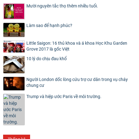
Mười nguyên tắc thọ thêm nhiều tuổi.
Làm sao để hạnh phúc?
Little Saigon: 16 thủ khoa và á khoa Học Khu Garden
Grove 2017 là gốc Việt
10 lý do chịu đau khổ
Người London dốc lòng cứu trợ cư dân trong vụ cháy
chung cư
Trump và hiệp ước Paris về môi trường.