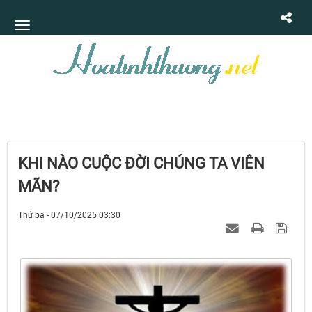
KHI NÀO CUỘC ĐỜI CHÚNG TA VIÊN
MÃN?
Thứ ba - 07/10/2025 03:30