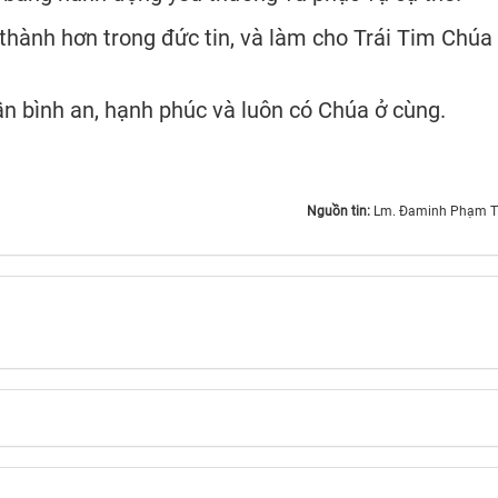
thành hơn trong đức tin, và làm cho Trái Tim Chúa 
ần bình an, hạnh phúc và luôn có Chúa ở cùng.
Nguồn tin:
Lm. Đaminh Phạm T