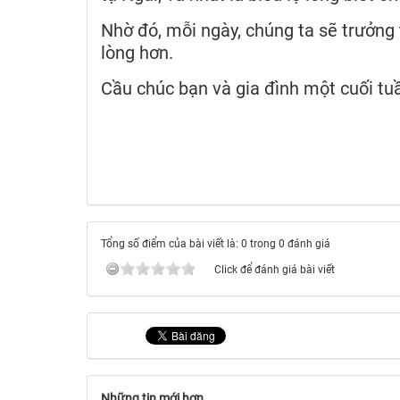
Nhờ đó, mỗi ngày, chúng ta sẽ trưởng 
lòng hơn.
Cầu chúc bạn và gia đình một cuối tu
Tổng số điểm của bài viết là: 0 trong 0 đánh giá
Click để đánh giá bài viết
Những tin mới hơn