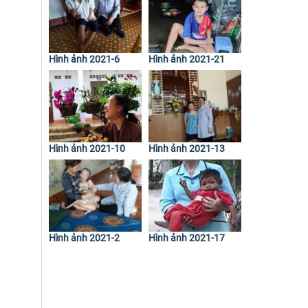
Hình ảnh 2021-6
Hình ảnh 2021-21
Hình ảnh 2021-10
Hình ảnh 2021-13
Hình ảnh 2021-2
Hình ảnh 2021-17