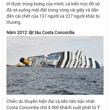
trì được trọng lượng của mình, cả kiển trúc đồ sộ
đã rơi xuống mặt đất trong vòng vài giây và dẫn
đến cái chết của 137 người và 227 người khác bị
thương.
Năm 2012: lật tàu Costa Concordia
Chiếc du thuyền hiện đại và tiên tiến bậc nhất
Costa Concordia chở 4.000 khách xuất phát từ Ý