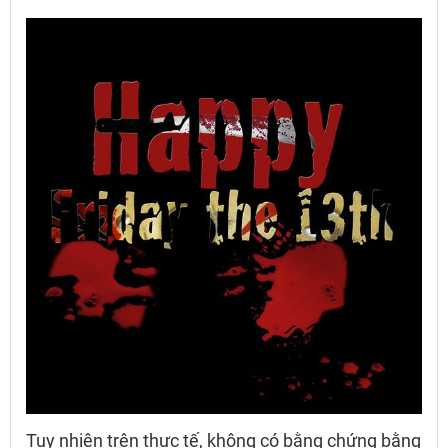
Tuy nhiên trên thực tế, không có bằng chứng bằng