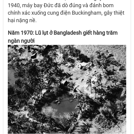
1940, máy bay Đức đã dò đúng và đánh bom
chính xác xuống cung điện Buckingham, gây thiệt
hại nặng nề.
Năm 1970: Lũ lụt ở Bangladesh giết hàng trăm
ngàn người