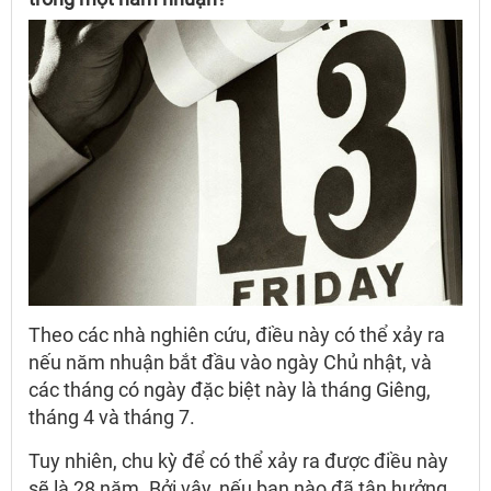
Theo các nhà nghiên cứu, điều này có thể xảy ra
nếu năm nhuận bắt đầu vào ngày Chủ nhật, và
các tháng có ngày đặc biệt này là tháng Giêng,
tháng 4 và tháng 7.
Tuy nhiên, chu kỳ để có thể xảy ra được điều này
sẽ là 28 năm. Bởi vậy, nếu bạn nào đã tận hưởng