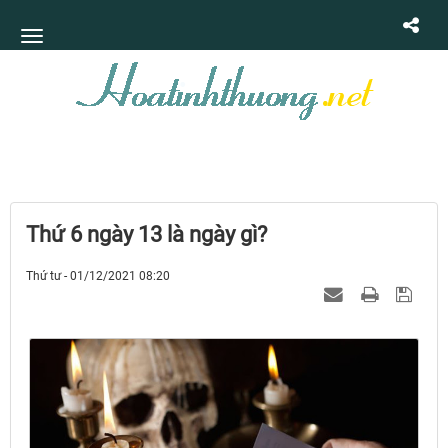
Thứ 6 ngày 13 là ngày gì?
Thứ tư - 01/12/2021 08:20