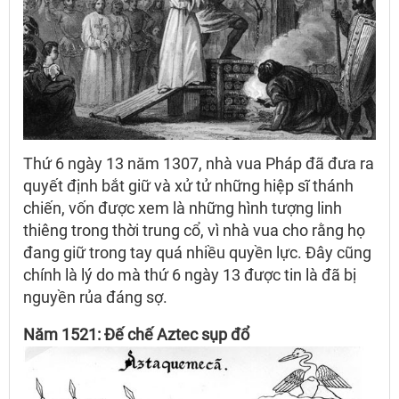
Thứ 6 ngày 13 năm 1307, nhà vua Pháp đã đưa ra
quyết định bắt giữ và xử tử những hiệp sĩ thánh
chiến, vốn được xem là những hình tượng linh
thiêng trong thời trung cổ, vì nhà vua cho rằng họ
đang giữ trong tay quá nhiều quyền lực. Đây cũng
chính là lý do mà thứ 6 ngày 13 được tin là đã bị
nguyền rủa đáng sợ.
Năm 1521: Đế chế Aztec sụp đổ