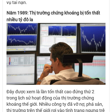
vụ tai nạn.
Năm 1989: Thị trường chứng khoáng bị tổn thất
nhiều tỷ đô la
Đây được xem là lần tổn thất cao đứng thứ 2
trong lịch sử hoạt động của thị trường chứng
khoáng thế giới. Nhiều công ty đã vỡ nợ, phá sản,
thị trường trên thế giới rơi vào tình trạng ngưng trệ