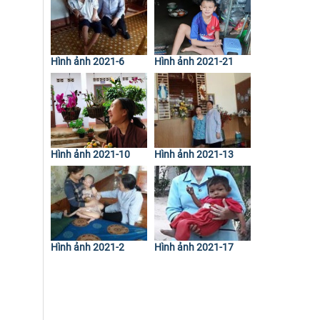
Hình ảnh 2021-6
Hình ảnh 2021-21
Hình ảnh 2021-10
Hình ảnh 2021-13
Hình ảnh 2021-2
Hình ảnh 2021-17