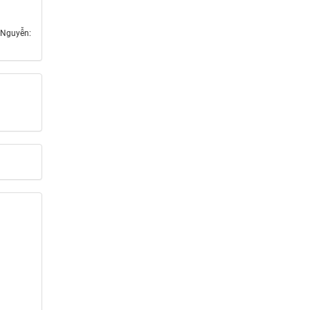
 Nguyễn: