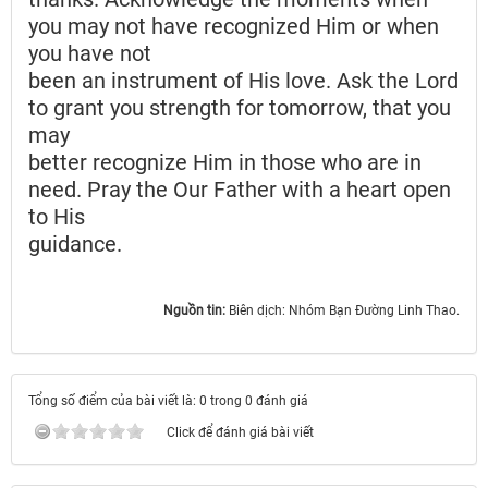
you may not have recognized Him or when
you have not
been an instrument of His love. Ask the Lord
to grant you strength for tomorrow, that you
may
better recognize Him in those who are in
need. Pray the Our Father with a heart open
to His
guidance.
Nguồn tin:
Biên dịch: Nhóm Bạn Đường Linh Thao.
Tổng số điểm của bài viết là: 0 trong 0 đánh giá
Click để đánh giá bài viết