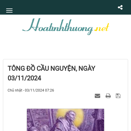
TÔNG ĐỒ CẦU NGUYỆN, NGÀY
03/11/2024
Chủ nhật - 03/11/2024 07:26