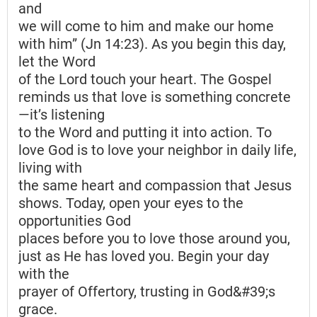
and
we will come to him and make our home
with him” (Jn 14:23). As you begin this day,
let the Word
of the Lord touch your heart. The Gospel
reminds us that love is something concrete
—it’s listening
to the Word and putting it into action. To
love God is to love your neighbor in daily life,
living with
the same heart and compassion that Jesus
shows. Today, open your eyes to the
opportunities God
places before you to love those around you,
just as He has loved you. Begin your day
with the
prayer of Offertory, trusting in God&#39;s
grace.