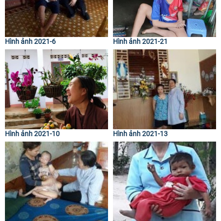
Hình ảnh 2021-6
Hình ảnh 2021-21
Hình ảnh 2021-10
Hình ảnh 2021-13