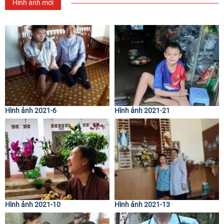
Hình ảnh mới
Hình ảnh 2021-6
Hình ảnh 2021-21
Hình ảnh 2021-10
Hình ảnh 2021-13