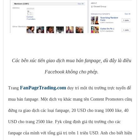
Các bên xúc tiến giao dịch mua bán fanpage, dù đây là điều
Facebook không cho phép.
FanPageTrading.com
Trang
duy trì một thị trường trực tuyến để
mua bán fanpage. Một dịch vụ khác mang tên Content Promoters cũng
đứng ra giao dịch các loại fanpage, 20 USD cho trang 1000 like, 40
USD cho trang 2500 like. Fyk cũng định giá thị trường cho các
fanpage của mình với tổng giá trị trên 1 triệu USD. Anh cho biết hiện