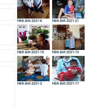
Hình ảnh 2021-6
Hình ảnh 2021-21
Hình ảnh 2021-10
Hình ảnh 2021-13
Hình ảnh 2021-2
Hình ảnh 2021-17