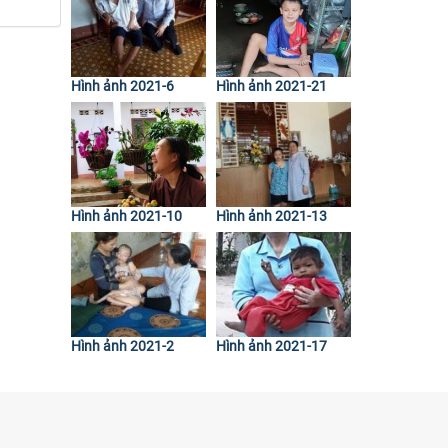
Hình ảnh 2021-6
Hình ảnh 2021-21
Hình ảnh 2021-10
Hình ảnh 2021-13
Hình ảnh 2021-2
Hình ảnh 2021-17