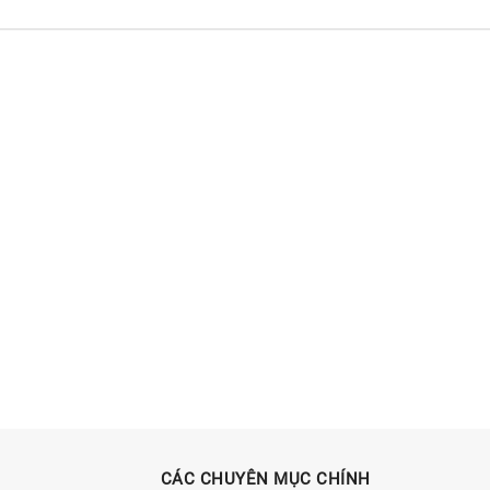
CÁC CHUYÊN MỤC CHÍNH