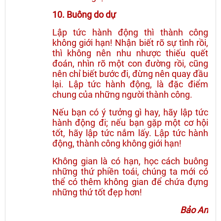
10. Buông do dự
Lập tức hành động thì thành công
không giới hạn! Nhận biết rõ sự tình rồi,
thì không nên nhu nhược thiếu quết
đoán, nhìn rõ một con đường rồi, cũng
nên chỉ biết bước đi, đừng nên quay đầu
lại. Lập tức hành động, là đặc điểm
chung của những người thành công.
Nếu bạn có ý tưởng gì hay, hãy lập tức
hành động đi; nếu bạn gặp một cơ hội
tốt, hãy lập tức nắm lấy. Lập tức hành
động, thành công không giới hạn!
Không gian là có hạn, học cách buông
những thứ phiền toái, chúng ta mới có
thể có thêm không gian để chứa đựng
những thứ tốt đẹp hơn!
Bảo An