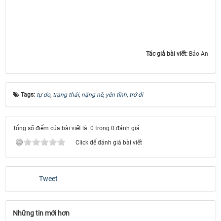
Tác giả bài viết:
Bảo An
Tags:
tự do
,
trạng thái
,
nặng nề
,
yên tĩnh
,
trở đi
Tổng số điểm của bài viết là: 0 trong 0 đánh giá
Click để đánh giá bài viết
Tweet
Những tin mới hơn