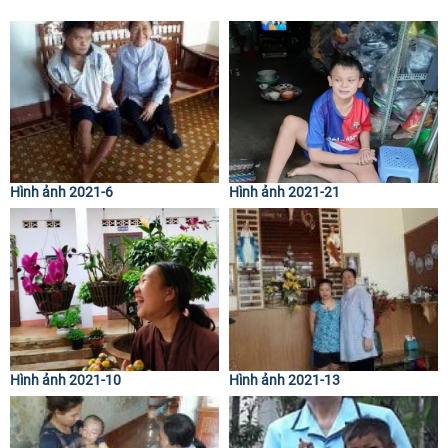
Hình ảnh 2021-6
Hình ảnh 2021-21
Hình ảnh 2021-10
Hình ảnh 2021-13