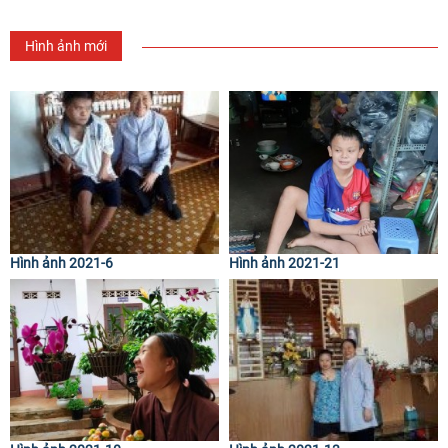
Hình ảnh mới
Hình ảnh 2021-6
Hình ảnh 2021-21