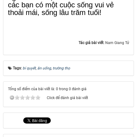
các bạn có một cuộc sống vui vẻ
thoải mái, sống lâu trăm tuổi!
Tác giả bài viết:
Nam Giang Tử
Tags:
bí quyết
,
ăn uống
,
trường thọ
Tổng số điểm của bài viết là: 0 trong 0 đánh giá
Click để đánh giá bài viết