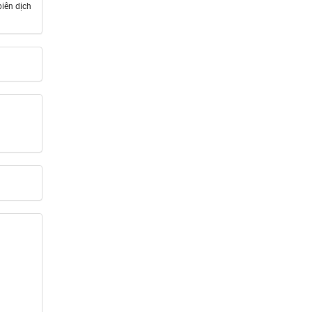
iên dịch