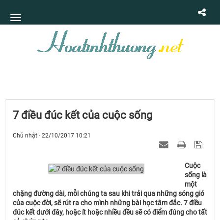
7 điều đúc kết của cuộc sống
Chủ nhật - 22/10/2017 10:21
Cuộc
sống là
một
chặng đường dài, mỗi chúng ta sau khi trải qua những sóng gió
của cuộc đời, sẽ rút ra cho mình những bài học tâm đắc. 7 điều
đúc kết dưới đây, hoặc ít hoặc nhiều đều sẽ có điểm đúng cho tất