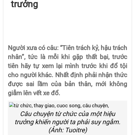
trưởng
Người xưa có câu: “Tiên trách kỷ, hậu trách
nhân”, tức là mỗi khi gặp thất bại, trước
tiên hãy tự xem lại mình trước khi đổ tội
cho người khác. Nhất định phải nhận thức
được sai lầm của bản thân, mới không
giẫm lên vết xe đổ.
Câu chuyện từ chức của một hiệu
trưởng khiến người ta phải suy ngẫm.
(Ảnh: Tuoitre)