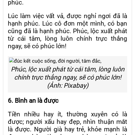
phúc.
Lúc làm việc vất vả, được nghỉ ngơi đã là
hạnh phúc. Lúc cô đơn một mình, có bạn
cũng đã là hạnh phúc. Phúc, lộc xuất phát
từ cái tâm, lòng luôn chính trực thẳng
ngay, sẽ có phúc lớn!
Phúc, lộc xuất phát từ cái tâm, lòng luôn
chính trực thẳng ngay, sẽ có phúc lớn!
(Ảnh: Pixabay)
6. Bình an là được
Tiền nhiều hay ít, thường xuyên có là
được; người xấu hay đẹp, nhìn thuận mắt
là được. Người già hay trẻ, khỏe mạnh là