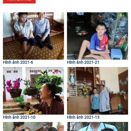
Hình ảnh 2021-6
Hình ảnh 2021-21
Hình ảnh 2021-10
Hình ảnh 2021-13