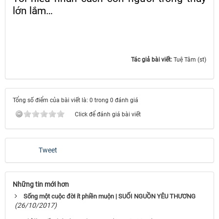
lớn lắm…
Tác giả bài viết:
Tuệ Tâm (st)
Tổng số điểm của bài viết là: 0 trong 0 đánh giá
Click để đánh giá bài viết
Tweet
Những tin mới hơn
Sống một cuộc đời ít phiền muộn | SUỐI NGUỒN YÊU THƯƠNG
(26/10/2017)