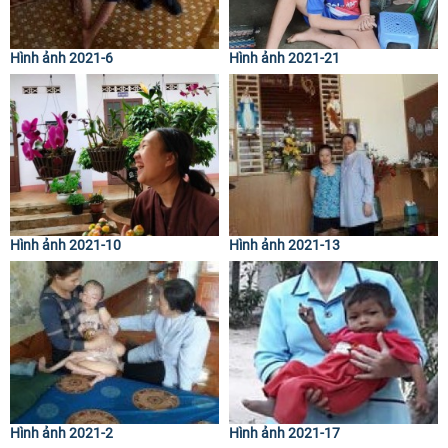
Hình ảnh 2021-6
Hình ảnh 2021-21
Hình ảnh 2021-10
Hình ảnh 2021-13
Hình ảnh 2021-2
Hình ảnh 2021-17