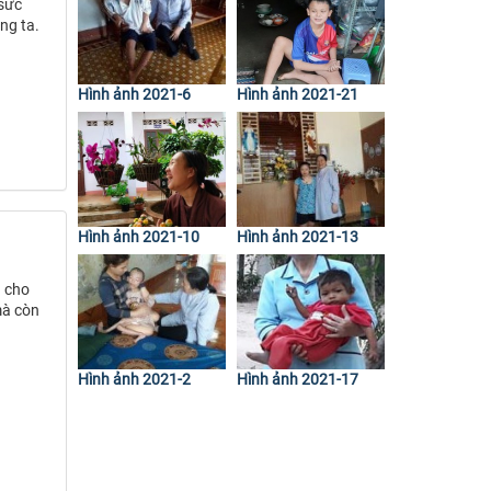
 sức
ng ta.
Hình ảnh 2021-6
Hình ảnh 2021-21
Hình ảnh 2021-10
Hình ảnh 2021-13
u cho
mà còn
Hình ảnh 2021-2
Hình ảnh 2021-17