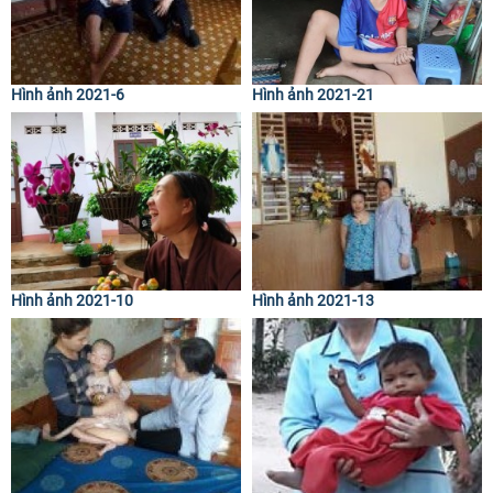
Hình ảnh 2021-6
Hình ảnh 2021-21
Hình ảnh 2021-10
Hình ảnh 2021-13