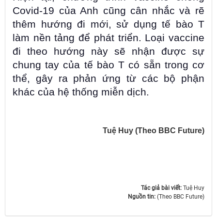
Covid-19 của Anh cũng cân nhắc và rẽ
thêm hướng đi mới, sử dụng tế bào T
làm nền tảng để phát triển. Loại vaccine
đi theo hướng này sẽ nhận được sự
chung tay của tế bào T có sẵn trong cơ
thể, gây ra phản ứng từ các bộ phận
khác của hệ thống miễn dịch.
Tuệ Huy (Theo BBC Future)
Tác giả bài viết:
Tuệ Huy
Nguồn tin:
(Theo BBC Future)