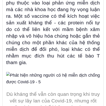
phụ thuộc vào loại phản ứng miễn dịch
mà các nhà khoa học đang hy vọng luận
ra. Một số vaccine có thể kích hoạt việc
sản xuất kháng thể - các protein nổi tự
do có thể liên kết với mầm bệnh xâm
nhập và vô hiệu hóa chúng hoặc gắn thẻ
chúng cho một phần khác của hệ thống
miễn dịch để đối phó, loại khác có thể
nhằm mục đích thu hút các tế bào T
tham gia.
Dù kháng thể vẫn còn quan trọng khi truy
vết sự lây lan của Covid-19, nhưng rốt