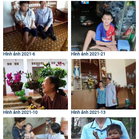
Hình ảnh 2021-6
Hình ảnh 2021-21
Hình ảnh 2021-10
Hình ảnh 2021-13