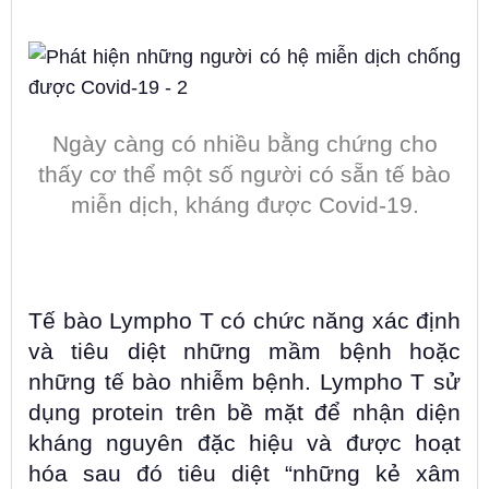
Ngày càng có nhiều bằng chứng cho
thấy cơ thể một số người có sẵn tế bào
miễn dịch, kháng được Covid-19.
Tế bào Lympho T có chức năng xác định
và tiêu diệt những mầm bệnh hoặc
những tế bào nhiễm bệnh. Lympho T sử
dụng protein trên bề mặt để nhận diện
kháng nguyên đặc hiệu và được hoạt
hóa sau đó tiêu diệt “những kẻ xâm