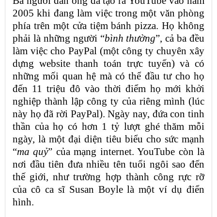
Ba người đàn ông đã tạo ra YouTube vào năm
2005 khi đang làm việc trong một văn phòng
phía trên một cửa tiệm bánh pizza. Họ không
phải là những người “
bình thường
”, cả ba đều
làm việc cho PayPal (một công ty chuyên xây
dựng website thanh toán trực tuyến) và có
những mối quan hệ mà có thể đầu tư cho họ
đến 11 triệu đô vào thời điểm họ mới khởi
nghiệp thành lập công ty của riêng mình (lúc
này họ đã rời PayPal). Ngày nay, đứa con tinh
thần của họ có hơn 1 tỷ lượt ghé thăm mỗi
ngày, là một đại diện tiêu biểu cho sức mạnh
“
ma quỷ
” của mạng internet. YouTube còn là
nơi đầu tiên đưa nhiều tên tuổi ngôi sao đến
thế giới, như trường hợp thành công rực rỡ
của cô ca sĩ Susan Boyle là một ví dụ điển
hình.