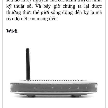
kỹ thuật số. Và bây giờ chúng ta lại được
thưởng thức thế giới sống động đến kỳ lạ mà
tivi độ nét cao mang đến.
Wi-fi