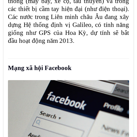
thông (máy bay, xe cộ, tàu thuyền) và trong
các thiết bị cầm tay hiện đại (như điện thoại).
Các nước trong Liên minh châu Âu đang xây
dựng Hệ thống định vị Galileo, có tính năng
giống như GPS của Hoa Kỳ, dự tính sẽ bắt
đầu hoạt động năm 2013.
Mạng xã hội Facebook