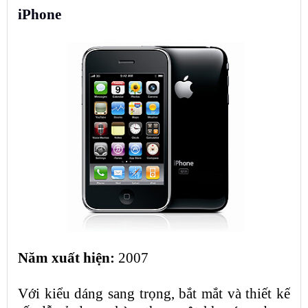
iPhone
Năm xuất hiện:
2007
Với kiểu dáng sang trọng, bắt mắt và thiết kế