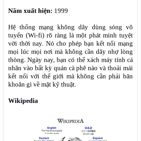
Năm xuất hiện:
1999
Hệ thống mạng không dây dùng sóng vô
tuyến (Wi-fi) rõ ràng là một phát minh tuyệt
vời thời nay. Nó cho phép bạn kết nối mạng
mọi lúc mọi nơi mà không cần dây nhợ lòng
thòng. Ngày nay, bạn có thể xách máy tính cá
nhân vào bất kỳ quán cà phê nào và thoải mái
kết nối với thế giới mà không cần phải băn
khoăn gì về mặt kỹ thuật.
Wikipedia