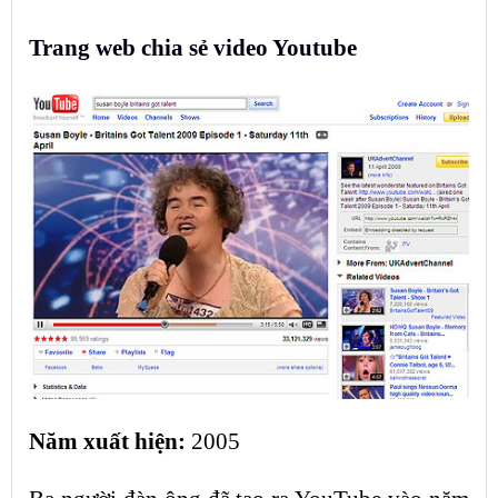
Trang web chia sẻ video Youtube
Năm xuất hiện:
2005