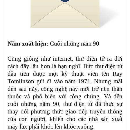
Năm xuất hiện:
Cuối những năm 90
Cũng giống như internet, thư điện tử ra đời
cách đây lâu hơn là bạn nghĩ. Bức thư điện tử
đầu tiên được một kỹ thuật viên tên Ray
Tomlinson gửi đi vào năm 1971. Nhưng mãi
đến sau này, công nghệ này mới trở nên thân
thuộc và phổ biến với công chúng. Và đến
cuối những năm 90, thư điện tử đã thực sự
thay đổi phương thức giao tiếp truyền thống
của con người, khiến cho các nhà sản xuất
máy fax phải khóc lên khóc xuống.