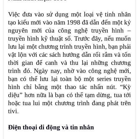
Việc đưa vào sử dụng một loại vệ tinh nhân
tạo kiểu mới vào năm 1998 đã dẫn đến một kỷ
nguyên mới của công nghệ truyền hình –
truyền hình kỹ thuật số. Trước đây, nếu muốn
lưu lại một chương trình truyền hình, bạn phải
vật lộn với các sách hướng dẫn rối rắm và tốn
thời gian để canh và thu lại những chương
trình đó. Ngày nay, nhờ vào công nghệ mới,
bạn có thể lưu lại toàn bộ một series truyền
hình chỉ bằng một thao tác nhấn nút. “Kỳ
diệu” hơn nữa là bạn có thể tạm dừng, tua tới
hoặc tua lui một chương trình đang phát trên
tivi.
Điện thoại di động và tin nhắn