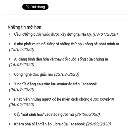
Những tin mới hơn
(03/01/2020)
Cầu lơ lửng dưới nước được xây dựng tại Na Uy.
6 nhà phát minh nổi tiếng vì những thứ họ không hề phát minh ra.
(25/04/2020)
AI đang bình dân hóa và thay đổi cuộc sống của chúng ta
(15/05/2020)
(23/08/2020)
Công nghệ đọc giấc mơ
Ý nghĩa đằng sau trào lưu avatar ảo trên Facebook
(06/09/2020)
Phát hiện những người có hệ miễn dịch chống được Covid-19
(06/09/2020)
(26/09/2020)
Cấy 'mắt sinh học' vào não người mù
(26/09/2020)
Khám phá bí ẩn tiền ảo Libra của Facebook