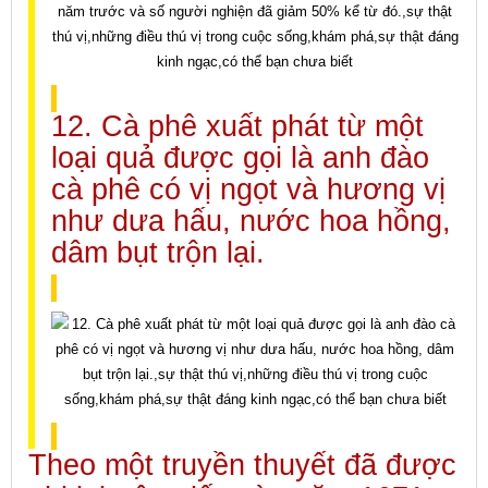
12. Cà phê xuất phát từ một
loại quả được gọi là anh đào
cà phê có vị ngọt và hương vị
như dưa hấu, nước hoa hồng,
dâm bụt trộn lại.
Theo một truyền thuyết đã được