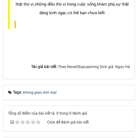
Tác giả bài viết:
Theo NeverStopLearning Dịch giả: Ngọc Hà
Tags:
không gian
,
kim loại
Tổng số điểm của bài viết là: 0 trong 0 đánh giá
Click để đánh giá bài viết