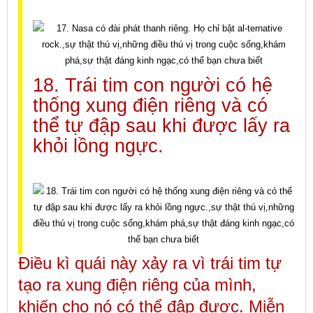
18. Trái tim con người có hệ
thống xung điện riêng và có
thể tự đập sau khi được lấy ra
khỏi lồng ngực.
Điều kì quái này xảy ra vì trái tim tự
tạo ra xung điện riêng của mình,
khiến cho nó có thể đập được. Miễn