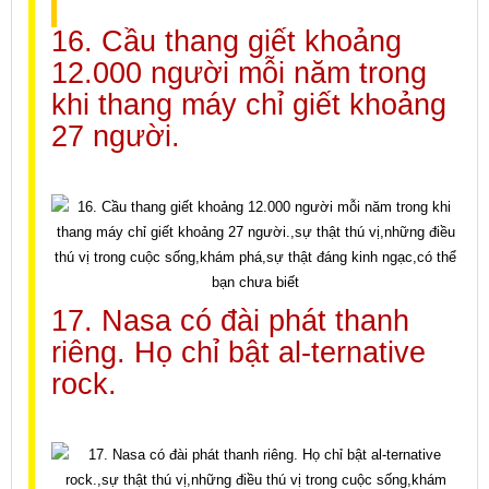
16. Cầu thang giết khoảng
12.000 người mỗi năm trong
khi thang máy chỉ giết khoảng
27 người.
17. Nasa có đài phát thanh
riêng. Họ chỉ bật al-ternative
rock.