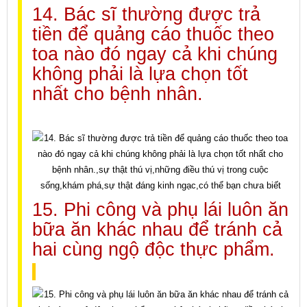
14. Bác sĩ thường được trả
tiền để quảng cáo thuốc theo
toa nào đó ngay cả khi chúng
không phải là lựa chọn tốt
nhất cho bệnh nhân.
15. Phi công và phụ lái luôn ăn
bữa ăn khác nhau để tránh cả
hai cùng ngộ độc thực phẩm.