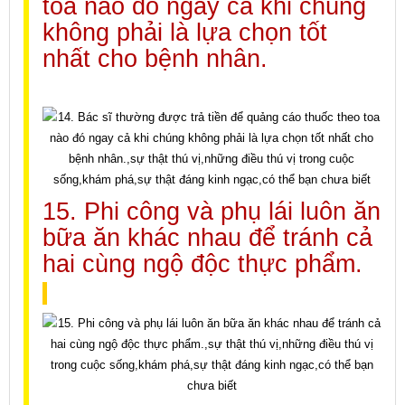
toa nào đó ngay cả khi chúng
không phải là lựa chọn tốt
nhất cho bệnh nhân.
15. Phi công và phụ lái luôn ăn
bữa ăn khác nhau để tránh cả
hai cùng ngộ độc thực phẩm.