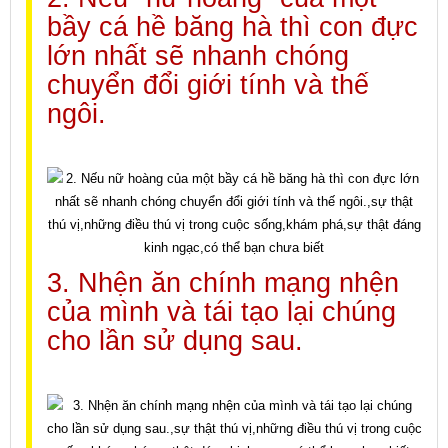
bầy cá hề băng hà thì con đực
lớn nhất sẽ nhanh chóng
chuyển đổi giới tính và thế
ngôi.
3. Nhện ăn chính mạng nhện
của mình và tái tạo lại chúng
cho lần sử dụng sau.