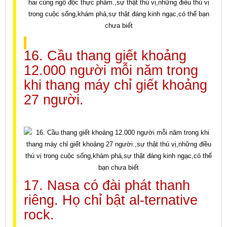
16. Cầu thang giết khoảng
12.000 người mỗi năm trong
khi thang máy chỉ giết khoảng
27 người.
17. Nasa có đài phát thanh
riêng. Họ chỉ bật al-ternative
rock.