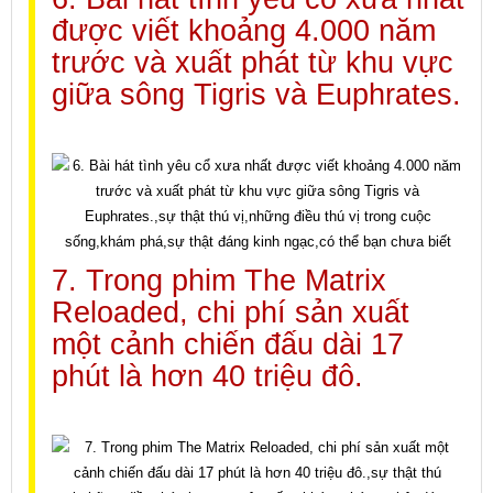
được viết khoảng 4.000 năm
trước và xuất phát từ khu vực
giữa sông Tigris và Euphrates.
7. Trong phim The Matrix
Reloaded, chi phí sản xuất
một cảnh chiến đấu dài 17
phút là hơn 40 triệu đô.