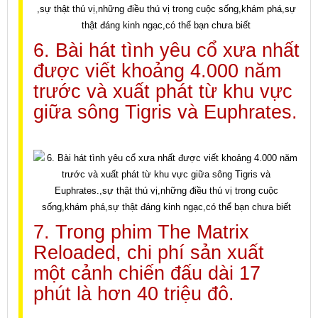
6. Bài hát tình yêu cổ xưa nhất
được viết khoảng 4.000 năm
trước và xuất phát từ khu vực
giữa sông Tigris và Euphrates.
7. Trong phim The Matrix
Reloaded, chi phí sản xuất
một cảnh chiến đấu dài 17
phút là hơn 40 triệu đô.