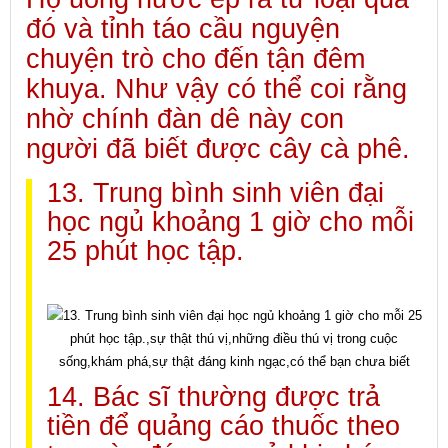
đó và tỉnh táo cầu nguyện
chuyện trò cho đến tận đêm
khuya. Như vậy có thể coi rằng
nhờ chính đàn dê này con
người đã biết được cây cà phê.
13. Trung bình sinh viên đại
học ngủ khoảng 1 giờ cho mỗi
25 phút học tập.
14. Bác sĩ thường được trả
tiền để quảng cáo thuốc theo