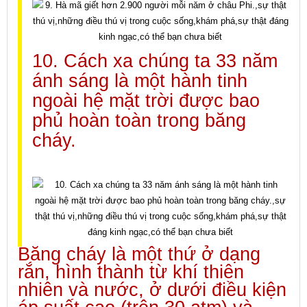
10. Cách xa chúng ta 33 năm
ánh sáng là một hành tinh
ngoài hệ mặt trời được bao
phủ hoàn toàn trong băng
cháy.
Băng cháy là một thứ ở dạng
rắn, hình thành từ khí thiên
nhiên và nước, ở dưới điều kiện