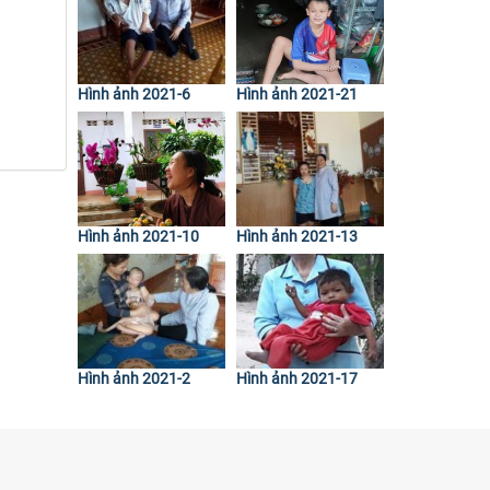
Hình ảnh 2021-6
Hình ảnh 2021-21
Hình ảnh 2021-10
Hình ảnh 2021-13
Hình ảnh 2021-2
Hình ảnh 2021-17