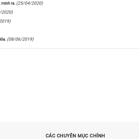
(25/04/2020)
 minh ra.
/2020)
2019)
(08/06/2019)
Hỏa.
CÁC CHUYÊN MỤC CHÍNH