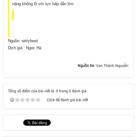
nặng khổng lồ với lực hấp dẫn lớn.
Nguồn: wittyfeed
Dịch giả : Ngọc Hà
Nguồn tin:
Van Thành Nguyễn:
Tổng số điểm của bài viết là: 0 trong 0 đánh giá
Click để đánh giá bài viết