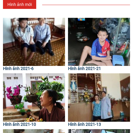
Hình ảnh mới
Hình ảnh 2021-6
Hình ảnh 2021-21
Hình ảnh 2021-10
Hình ảnh 2021-13