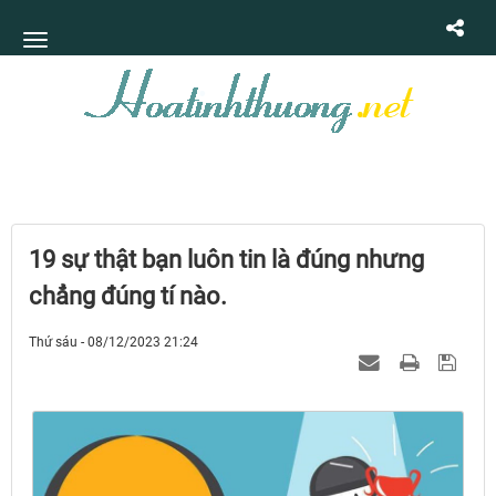
19 sự thật bạn luôn tin là đúng nhưng
chẳng đúng tí nào.
Thứ sáu - 08/12/2023 21:24