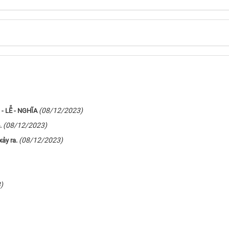
(08/12/2023)
- LỄ - NGHĨA
(08/12/2023)
.
(08/12/2023)
xảy ra.
)