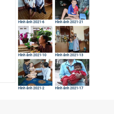
Hình ảnh 2021-6
Hình ảnh 2021-21
Hình ảnh 2021-10
Hình ảnh 2021-13
Hình ảnh 2021-2
Hình ảnh 2021-17