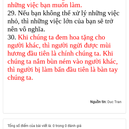
những việc bạn muốn làm.
29. Nếu bạn không thể xử lý những việc
nhỏ, thì những việc lớn của bạn sẽ trở
nên vô nghĩa.
30.
Khi chúng ta đem hoa tặng cho
người khác, thì người ngửi được mùi
hương đầu tiên là chính chúng ta. Khi
chúng ta nắm bùn ném vào người khác,
thì người bị làm bẩn đầu tiên là bàn tay
chúng ta.
Nguồn tin:
Duc Tran
Tổng số điểm của bài viết là: 0 trong 0 đánh giá