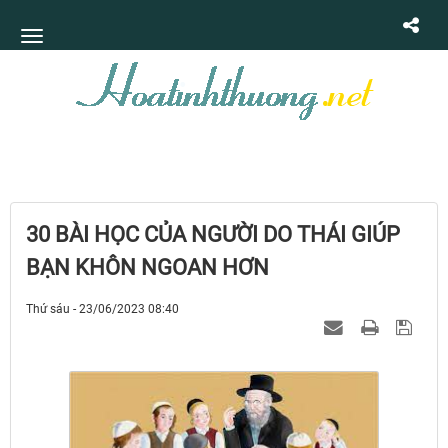
30 BÀI HỌC CỦA NGƯỜI DO THÁI GIÚP
BẠN KHÔN NGOAN HƠN
Thứ sáu - 23/06/2023 08:40