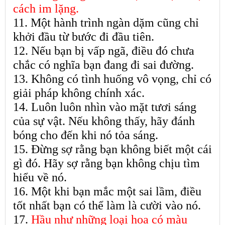
cách im lặng.
11. Một hành trình ngàn dặm cũng chỉ
khởi đầu từ bước đi đầu tiên.
12. Nếu bạn bị vấp ngã, điều đó chưa
chắc có nghĩa bạn đang đi sai đường.
13. Không có tình huống vô vọng, chỉ có
giải pháp không chính xác.
14. Luôn luôn nhìn vào mặt tươi sáng
của sự vật. Nếu không thấy, hãy đánh
bóng cho đến khi nó tỏa sáng.
15. Đừng sợ rằng bạn không biết một cái
gì đó. Hãy sợ rằng bạn không chịu tìm
hiểu về nó.
16. Một khi bạn mắc một sai lầm, điều
tốt nhất bạn có thể làm là cười vào nó.
17.
Hầu như những loại hoa có màu