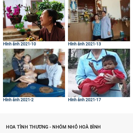
Hình ảnh 2021-10
Hình ảnh 2021-13
Hình ảnh 2021-2
Hình ảnh 2021-17
HOA TÌNH THƯƠNG - NHÓM NHỎ HOÀ BÌNH