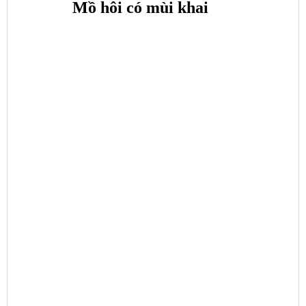
Mồ hôi có mùi khai