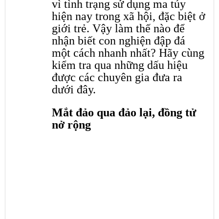
vì tình trạng sử dụng ma túy
hiện nay trong xã hội, đặc biệt ở
giới trẻ. Vậy làm thế nào để
nhận biết con nghiện đập đá
một cách nhanh nhất? Hãy cùng
kiểm tra qua những dấu hiệu
được các chuyên gia đưa ra
dưới đây.
Mắt đảo qua đảo lại, đồng tử
nở rộng