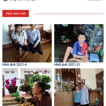
Hình ảnh mới
Hình ảnh 2021-6
Hình ảnh 2021-21