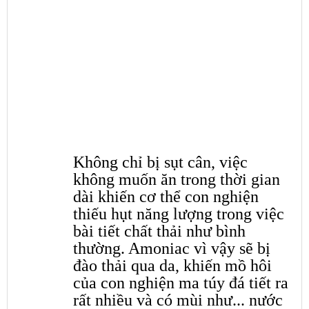
Không chỉ bị sụt cân, việc
không muốn ăn trong thời gian
dài khiến cơ thể con nghiện
thiếu hụt năng lượng trong việc
bài tiết chất thải như bình
thường. Amoniac vì vậy sẽ bị
đào thải qua da, khiến mồ hôi
của con nghiện ma túy đá tiết ra
rất nhiều và có mùi như... nước