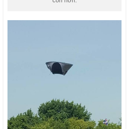
còn hơn.