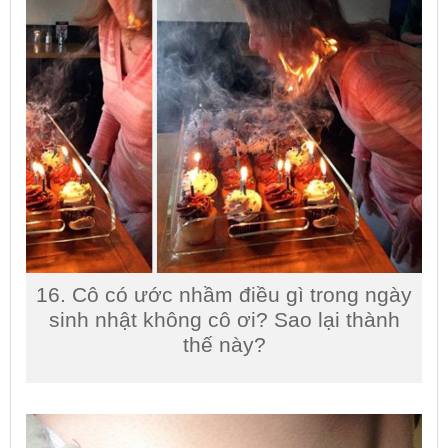
16. Cô có ước nhầm điều gì trong ngày
sinh nhật không cô ơi? Sao lại thành
thế này?