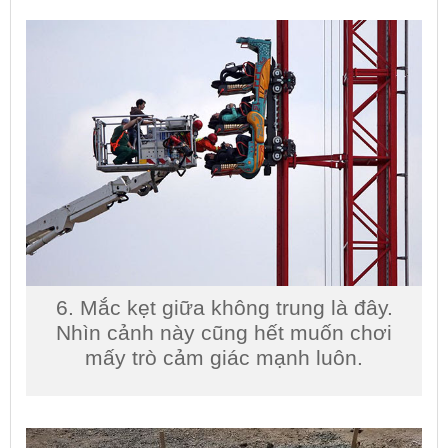
6. Mắc kẹt giữa không trung là đây.
Nhìn cảnh này cũng hết muốn chơi
mấy trò cảm giác mạnh luôn.