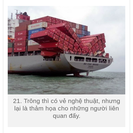
21. Trông thì có vẻ nghệ thuật, nhưng
lại là thảm họa cho những người liên
quan đấy.