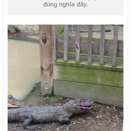
đúng nghĩa đấy.