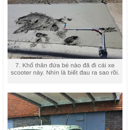
7. Khổ thân đứa bé nào đã đi cái xe
scooter này. Nhìn là biết đau ra sao rồi.