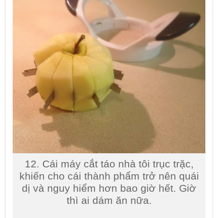
12. Cái máy cắt táo nhà tôi trục trặc,
khiến cho cái thành phẩm trở nên quái
dị và nguy hiểm hơn bao giờ hết. Giờ
thì ai dám ăn nữa.