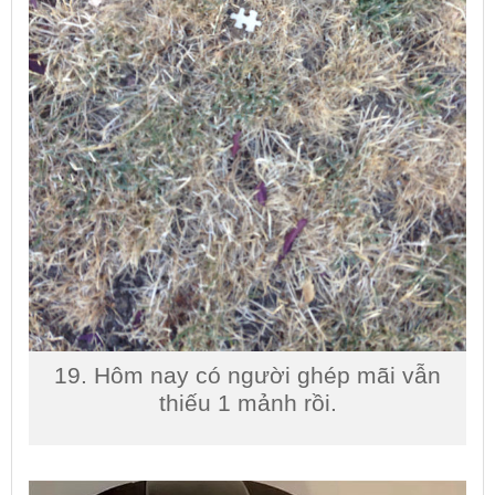
19. Hôm nay có người ghép mãi vẫn
thiếu 1 mảnh rồi.