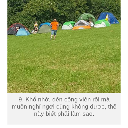
9. Khổ nhờ, đến công viên rồi mà
muốn nghỉ ngơi cũng không được, thế
này biết phải làm sao.