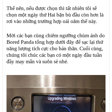
Thế nên, nếu được chọn thì tất nhiên tôi sẽ
chọn một ngày thứ Hai bận bù đầu còn hơn là
rơi vào những trường hợp oái oăm thế này.
Mời các bạn cùng chiêm ngưỡng chùm ảnh do
Bored Panda tổng hợp dưới đây để sạc lại thứ
năng lượng tích cực cho bản thân. Cuối cùng,
chúng tôi chúc các bạn có một ngày đầu tuần
đầy may mắn và suôn sẻ nhé.