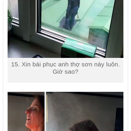
15. Xin bái phục anh thợ sơn này luôn.
Giờ sao?