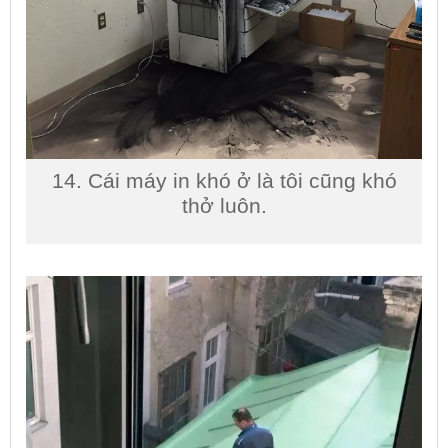
14. Cái máy in khó ở là tôi cũng khó
thở luôn.