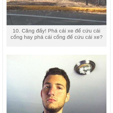
10. Căng đấy! Phá cái xe để cứu cái
cổng hay phá cái cổng để cứu cái xe?