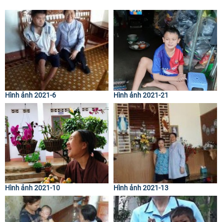
Hình ảnh 2021-6
Hình ảnh 2021-21
Hình ảnh 2021-10
Hình ảnh 2021-13