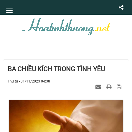
BA CHIỀU KÍCH TRONG TÌNH YÊU
Thứ tư - 01/11/2023 04:38