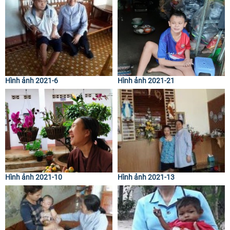
Hình ảnh 2021-6
Hình ảnh 2021-21
Hình ảnh 2021-10
Hình ảnh 2021-13