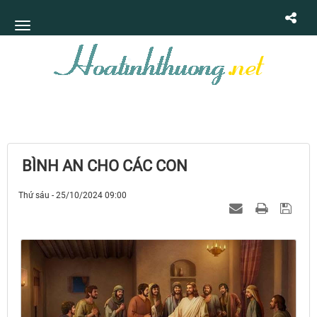
BÌNH AN CHO CÁC CON
Thứ sáu - 25/10/2024 09:00