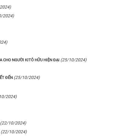
/2024)
0/2024)
024)
(25/10/2024)
A CHO NGƯỜI KITÔ HỮU HIỆN ĐẠI
(25/10/2024)
IẾT ĐẾN
10/2024)
(22/10/2024)
(22/10/2024)