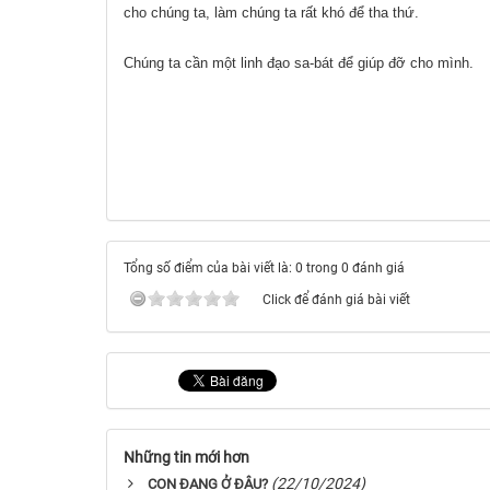
cho chúng ta, làm chúng ta rất khó để tha thứ.
Chúng ta cần một linh đạo sa-bát để giúp đỡ cho mình.
Tổng số điểm của bài viết là: 0 trong 0 đánh giá
Click để đánh giá bài viết
Những tin mới hơn
(22/10/2024)
CON ĐANG Ở ĐÂU?