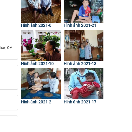
Hình ảnh 2021-6
Hình ảnh 2021-21
iser, OMI
Hình ảnh 2021-10
Hình ảnh 2021-13
Hình ảnh 2021-2
Hình ảnh 2021-17