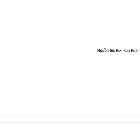
Nguồn tin:
Rev. Ron Rolhe