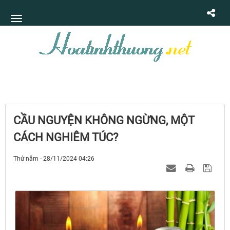
CẦU NGUYỆN KHÔNG NGỪNG, MỘT
CÁCH NGHIÊM TÚC?
Thứ năm - 28/11/2024 04:26