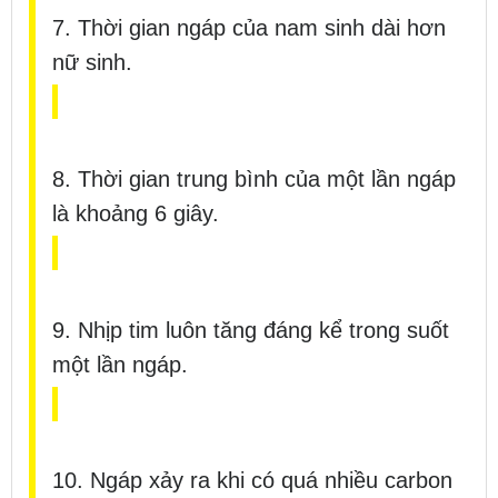
7. Thời gian ngáp của nam sinh dài hơn
nữ sinh.
8. Thời gian trung bình của một lần ngáp
là khoảng 6 giây.
9. Nhịp tim luôn tăng đáng kể trong suốt
một lần ngáp.
10. Ngáp xảy ra khi có quá nhiều carbon