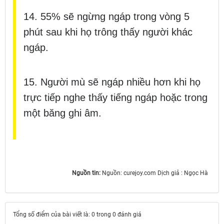
14. 55% sẽ ngừng ngáp trong vòng 5
phút sau khi họ trông thấy người khác
ngáp.
15. Người mù sẽ ngáp nhiều hơn khi họ
trực tiếp nghe thấy tiếng ngáp hoặc trong
một băng ghi âm.
Nguồn tin:
Nguồn: curejoy.com Dịch giả : Ngọc Hà
Tổng số điểm của bài viết là: 0 trong 0 đánh giá