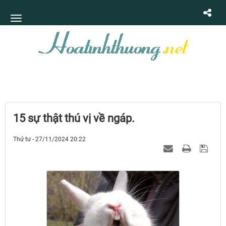
15 sự thật thú vị về ngáp.
Thứ tư - 27/11/2024 20:22