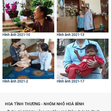
Hình ảnh 2021-10
Hình ảnh 2021-13
Hình ảnh 2021-2
Hình ảnh 2021-17
HOA TÌNH THƯƠNG - NHÓM NHỎ HOÀ BÌNH