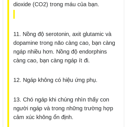
dioxide (CO2) trong máu của bạn.
11. Nồng độ serotonin, axit glutamic và
dopamine trong não càng cao, bạn càng
ngáp nhiều hơn. Nồng độ endorphins
càng cao, bạn càng ngáp ít đi.
12. Ngáp không có hiệu ứng phụ.
13. Chó ngáp khi chúng nhìn thấy con
người ngáp và trong những trường hợp
cảm xúc không ổn định.