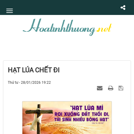
HẠT LÚA CHẾT ĐI
Thứ tư - 28/01/2026 19:22