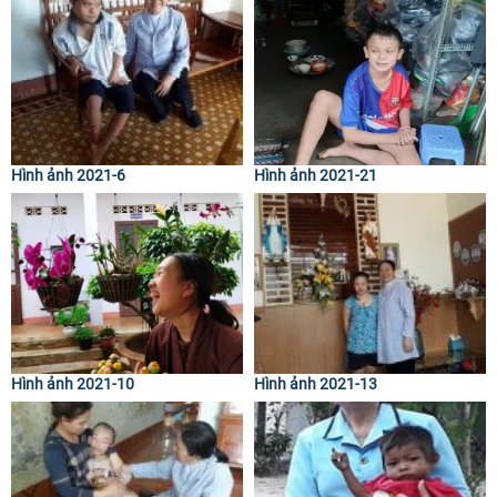
Hình ảnh 2021-6
Hình ảnh 2021-21
Hình ảnh 2021-10
Hình ảnh 2021-13