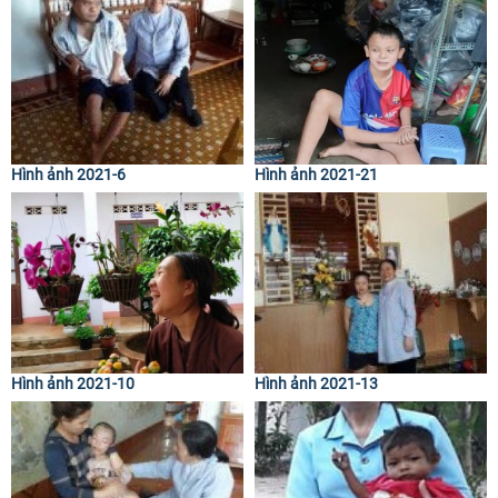
Hình ảnh 2021-6
Hình ảnh 2021-21
Hình ảnh 2021-10
Hình ảnh 2021-13