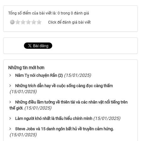
Tổng số điểm của bài viết là: 0 trong 0 đánh giá
Click để đánh giá bài viết
Những tin mới hơn
(15/01/2025)
Năm Tỵ nói chuyện Rắn (2)
Những trích dẫn hay về cuộc sống càng đọc càng thấm
(15/01/2025)
Những điều lầm tưởng về thiên tài và các nhân vật nổi tiếng trên
(15/01/2025)
thế giới.
(15/01/2025)
Làm người khó nhất là thấu hiểu chính mình
Steve Jobs và 15 danh ngôn bất hủ về truyền cảm hứng.
(15/01/2025)